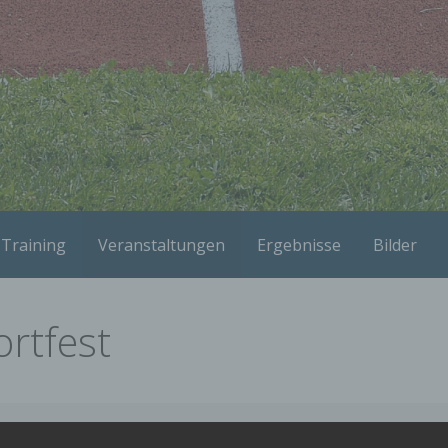
Training
Veranstaltungen
Ergebnisse
Bilder
ortfest