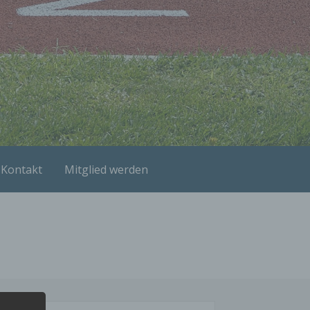
Kontakt
Mitglied werden