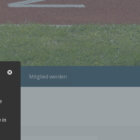
Kontakt
Mitglied werden
e
 in