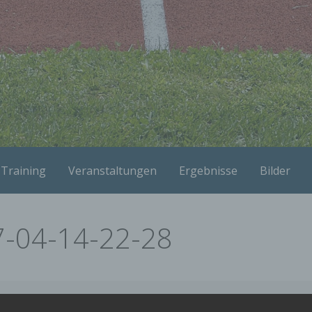
Training
Veranstaltungen
Ergebnisse
Bilder
-04-14-22-28